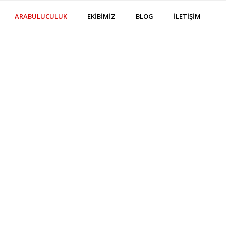
ARABULUCULUK
EKİBİMİZ
BLOG
İLETİŞİM
RIMIZ