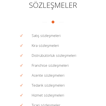
SÖZLEŞMELER
Satış sözleşmeleri
Kira sözleşmeleri
Distrübütörlük sözleşmeleri
Franchise sözleşmeleri
Acente sözleşmeleri
Tedarik sözleşmeleri
Hizmet sözleşmeleri
Ticari sözleşmeler