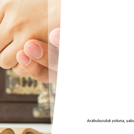
Arabuluculuk yoluna, yaba