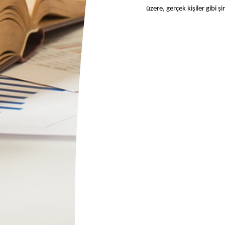
üzere, gerçek kişiler gibi şi