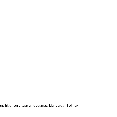
ncılık unsuru taşıyan uyuşmazlıklar da dahil olmak