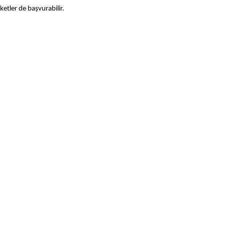
rketler de başvurabilir.