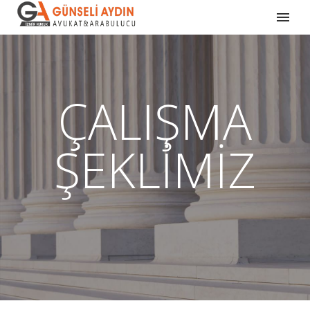
ÇALIŞMA
ŞEKLİMİZ