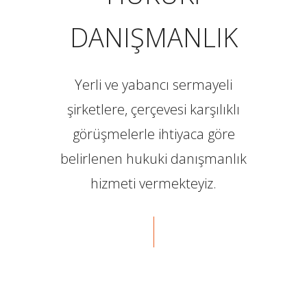
DANIŞMANLIK
Yerli ve yabancı sermayeli
şirketlere, çerçevesi karşılıklı
görüşmelerle ihtiyaca göre
belirlenen hukuki danışmanlık
hizmeti vermekteyiz.