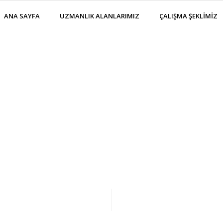
ANA SAYFA
UZMANLIK ALANLARIMIZ
ÇALIŞMA ŞEKLİMİZ