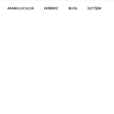
ARABULUCULUK
EKİBİMİZ
BLOG
İLETİŞİM